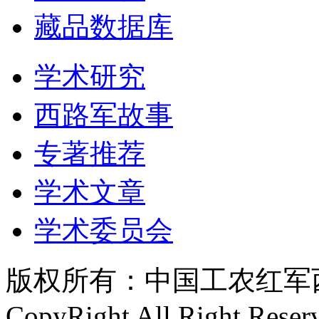
藏品数据库
学术研究
西路军故事
专著推荐
学术文章
学术委员会
版权所有：中国工农红军西路
CopyRight All Right Reser