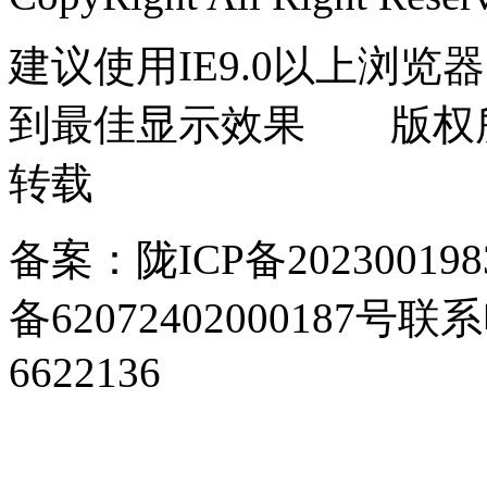
建议使用IE9.0以上浏览器
到最佳显示效果 版权
转载
备案：陇ICP备202300198
备62072402000187号
联系电
6622136