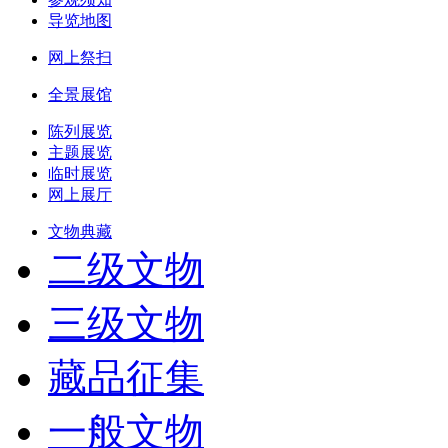
导览地图
网上祭扫
全景展馆
陈列展览
主题展览
临时展览
网上展厅
文物典藏
二级文物
三级文物
藏品征集
一般文物