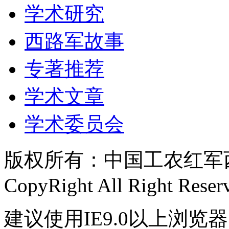
学术研究
西路军故事
专著推荐
学术文章
学术委员会
版权所有：中国工农红军西路
CopyRight All Right Reser
建议使用IE9.0以上浏览器