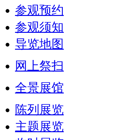
参观预约
参观须知
导览地图
网上祭扫
全景展馆
陈列展览
主题展览