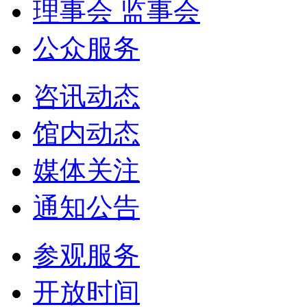
理事会 监事会
公众服务
咨讯动态
馆内动态
媒体关注
通知公告
参观服务
开放时间