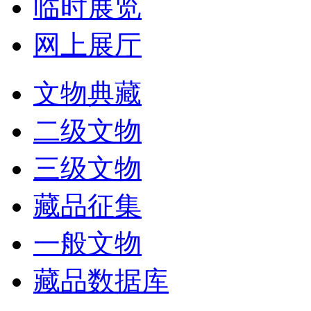
临时展览
网上展厅
文物典藏
二级文物
三级文物
藏品征集
一般文物
藏品数据库