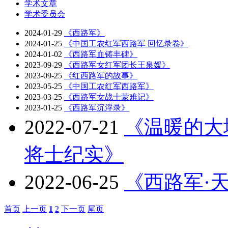
学术文章
学术委员会
2024-01-29
《西路军》
2024-01-25
《中国工农红军西路军 回忆录卷》
2024-01-02
《西路军血铸丰碑》
2023-09-29
《西路军女红军团长王泉媛》
2023-09-25
《红西路军的故事》
2023-05-25
《中国工农红军西路军》
2023-03-25
《西路军女战士蒙难记》
2023-01-25
《西路军沉浮录》
2022-07-21
《温暖的大
将士纪实》
2022-06-25
《西路军·
首页
上一页
1
2
下一页
尾页