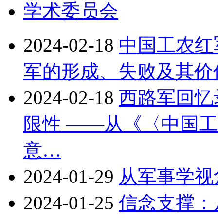
学术委员会
2024-02-18
中国工农红
军的形成、失败及其价
2024-02-18
西路军回忆
限性 ——从《〈中国
意…
2024-01-29
从军事学视
2024-01-25
信念支撑：