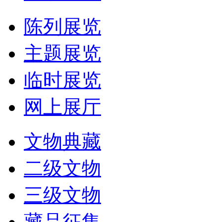
陈列展览
主题展览
临时展览
网上展厅
文物典藏
二级文物
三级文物
藏品征集