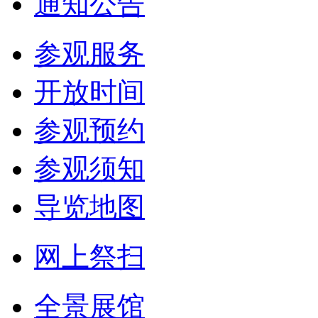
通知公告
参观服务
开放时间
参观预约
参观须知
导览地图
网上祭扫
全景展馆