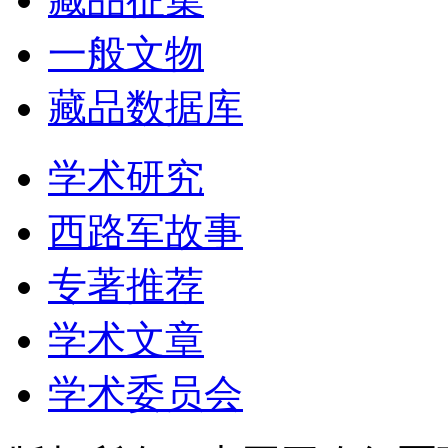
一般文物
藏品数据库
学术研究
西路军故事
专著推荐
学术文章
学术委员会