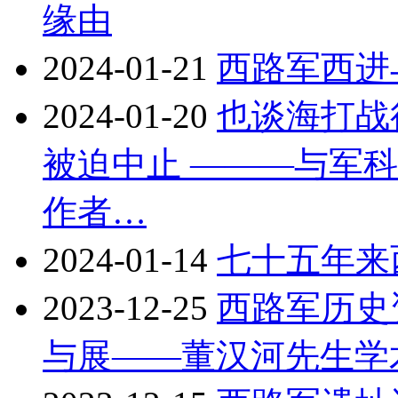
缘由
2024-01-21
西路军西进
2024-01-20
也谈海打战
被迫中止 ———与军
作者…
2024-01-14
七十五年来
2023-12-25
西路军历史
与展——董汉河先生学