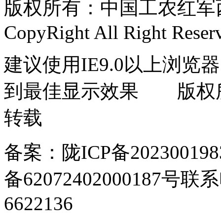
版权所有：中国工农红军西路
CopyRight All Right Reser
建议使用IE9.0以上浏览器
到最佳显示效果 版权
转载
备案：陇ICP备202300198
备62072402000187号
联系电
6622136