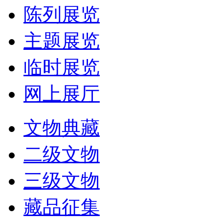
陈列展览
主题展览
临时展览
网上展厅
文物典藏
二级文物
三级文物
藏品征集