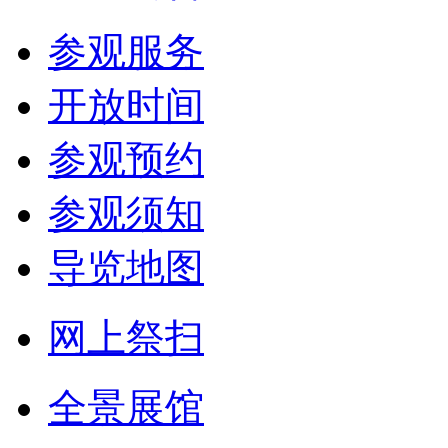
参观服务
开放时间
参观预约
参观须知
导览地图
网上祭扫
全景展馆