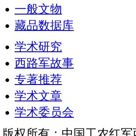
一般文物
藏品数据库
学术研究
西路军故事
专著推荐
学术文章
学术委员会
版权所有：中国工农红军西路