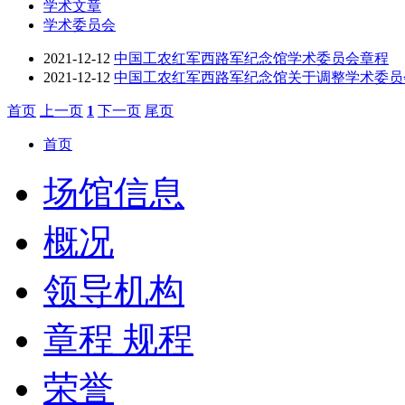
学术文章
学术委员会
2021-12-12
中国工农红军西路军纪念馆学术委员会章程
2021-12-12
中国工农红军西路军纪念馆关于调整学术委员
首页
上一页
1
下一页
尾页
首页
场馆信息
概况
领导机构
章程 规程
荣誉