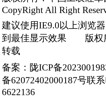
CopyRight All Right Reser
建议使用IE9.0以上浏览器
到最佳显示效果 版权
转载
备案：陇ICP备202300198
备62072402000187号
联系电
6622136