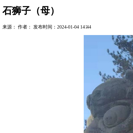
石狮子（母）
来源：
作者：
发布时间：2024-01-04 14∶44